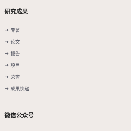
研究成果
专著
论文
报告
项目
荣誉
成果快递
微信公众号