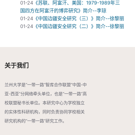
01-24
《苏联、阿富汗、美国：1979-1989年三
国四方在阿富汗的博弈研究》简介--李琼
01-24
《中国边疆安全研究（三）》简介--徐黎丽
01-24
《中国边疆安全研究（二）》简介--徐黎丽
关于我们
兰州大学是“一带一路”智库合作联盟“中国-中
亚-西亚”分网络牵头单位，也是“一带一路”高
校联盟秘书长单位。本研究中心为学校独立
的实体性科研机构，同时负责协同学校相关
研究机构的“一带一路”研究工作。