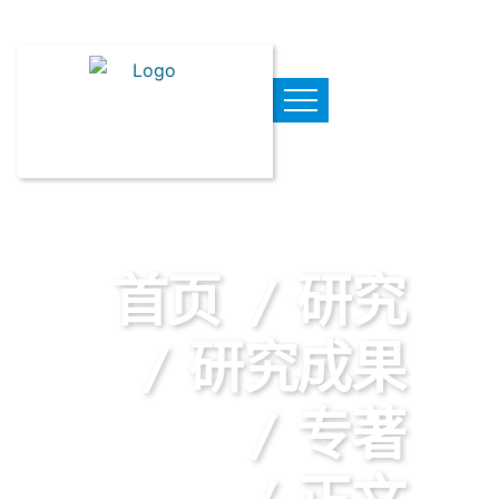
首页
研究
研究成果
专著