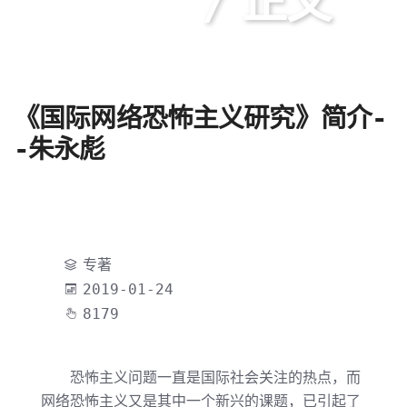
正文
《国际网络恐怖主义研究》简介-
-朱永彪
专著
2019-01-24
8179
恐怖主义问题一直是国际社会关注的热点，而
网络恐怖主义又是其中一个新兴的课题，已引起了