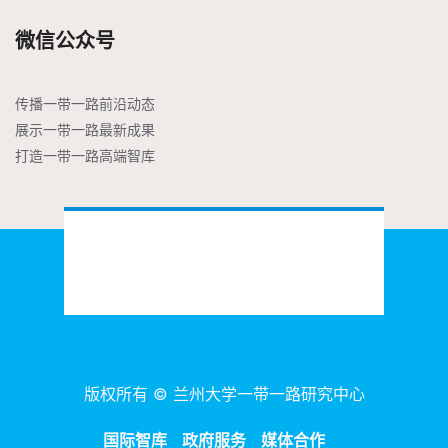
微信公众号
传播一带一路前沿动态

展示一带一路最新成果

打造一带一路高端智库
版权所有 © 兰州大学一带一路研究中心
国际智库
政府服务
媒体合作