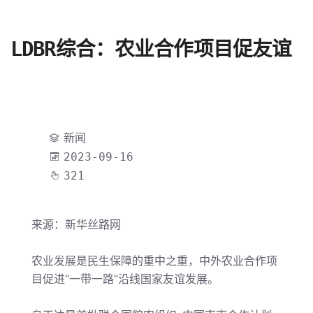
LDBR综合：农业合作项目促友谊
新闻
2023-09-16
321
来源：新华丝路网
农业发展是民生保障的重中之重，中外农业合作项
目促进
“一带一路”沿线国家友谊发展。