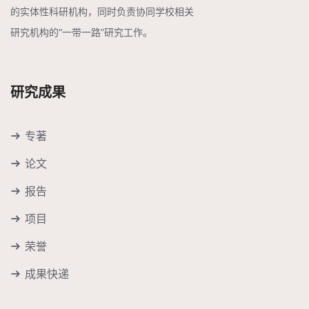
的实体性科研机构，同时负责协同学校相关
研究机构的“一带一路”研究工作。
研究成果
专著
论文
报告
项目
荣誉
成果快递