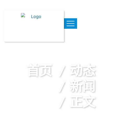
首页
动态
新闻
正文