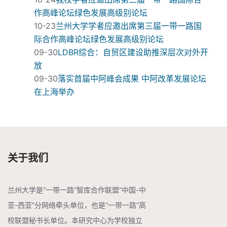
作高峰论坛绿色发展高级别论坛
10-23
兰州大学学者应邀出席第三届一带一路国
际合作高峰论坛绿色发展高级别论坛
09-30
LDBR综合：自贸区建设助推深层次对外开
放
09-30
落实首届中阿峰会成果 中阿改革发展论坛
在上海举办
关于我们
兰州大学是“一带一路”智库合作联盟“中国-中
亚-西亚”分网络牵头单位，也是“一带一路”高
校联盟秘书长单位。本研究中心为学校独立