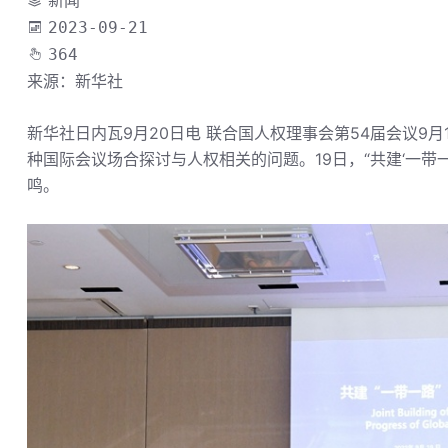
新闻
2023-09-21
364
来源：新华社
新华社日内瓦9月20日电 联合国人权理事会第54届会议9月
种国际会议场合探讨与人权相关的问题。19日，“共建‘一带
鸣。