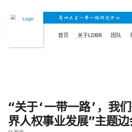
兰州大学一带一路研究中心
首页
关于LDBR
团队
“关于‘一带一路’，我们
界人权事业发展”主题边