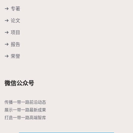
专著
论文
项目
报告
荣誉
微信公众号
传播一带一路前沿动态

展示一带一路最新成果

打造一带一路高端智库