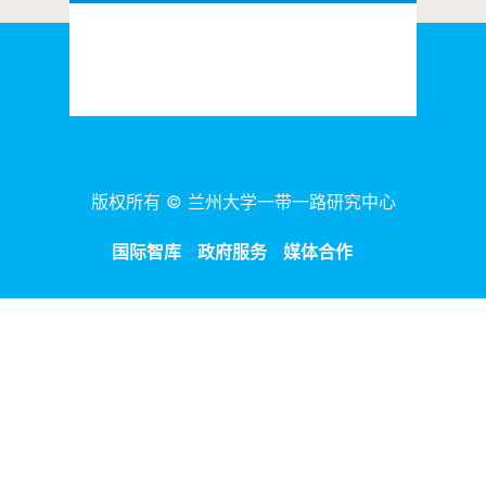
版权所有 © 兰州大学一带一路研究中心
国际智库
政府服务
媒体合作