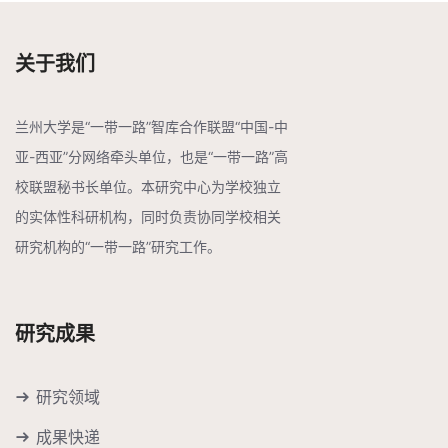
关于我们
兰州大学是“一带一路”智库合作联盟“中国-中
亚-西亚”分网络牵头单位，也是“一带一路”高
校联盟秘书长单位。本研究中心为学校独立
的实体性科研机构，同时负责协同学校相关
研究机构的“一带一路”研究工作。
研究成果
研究领域
成果快递