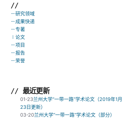
//
研究领域
成果快递
专著
论文
项目
报告
荣誉
// 最近更新
01-23
兰州大学“一带一路”学术论文（2019年1月
23日更新）
03-20
兰州大学“一带一路”学术论文（部分）