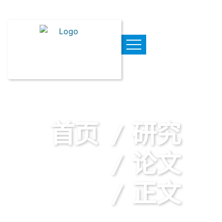
首页
研究
论文
正文